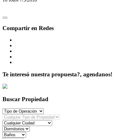
Compartir en Redes
Te interesó nuestra propuesta?, agendanos!
Buscar Propiedad