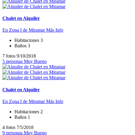
Chalet en Alquiler
En Zona I de Miramar
Más Info
Habitaciones
3
Baños
3
7 fotos
9/10/2018
5 personas
Muy Bueno
Chalet en Alquiler
En Zona I de Miramar
Más Info
Habitaciones
2
Baños
1
4 fotos
7/5/2018
9 personas
Muy Bueno