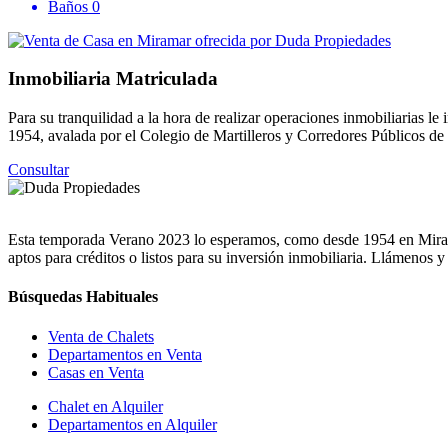
Baños
0
Inmobiliaria Matriculada
Para su tranquilidad a la hora de realizar operaciones inmobiliarias
1954, avalada por el Colegio de Martilleros y Corredores Públicos d
Consultar
Esta temporada Verano 2023 lo esperamos, como desde 1954 en Miramar
aptos para créditos o listos para su inversión inmobiliaria. Llámenos 
Búsquedas Habituales
Venta de Chalets
Departamentos en Venta
Casas en Venta
Chalet en Alquiler
Departamentos en Alquiler