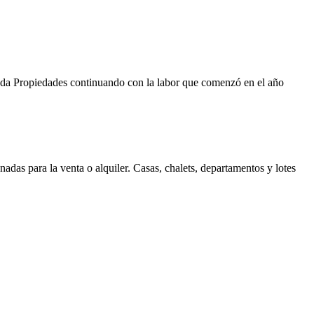
Duda Propiedades continuando con la labor que comenzó en el año
as para la venta o alquiler. Casas, chalets, departamentos y lotes