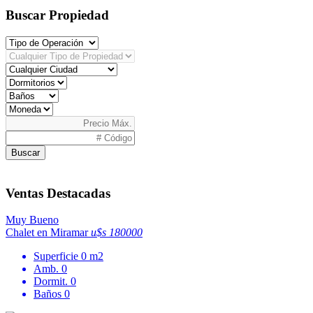
Buscar Propiedad
Buscar
Ventas Destacadas
Muy Bueno
Chalet en Miramar
u$s 180000
Superficie
0 m2
Amb.
0
Dormit.
0
Baños
0