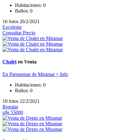
Habitaciones:
0
Baños:
0
16 fotos
26/2/2021
Excelente
Consultar Precio
Chalet
en Venta
En Parquemar de Miramar
+ Info
Habitaciones:
0
Baños:
0
10 fotos
22/2/2021
Regular
u$s 55000