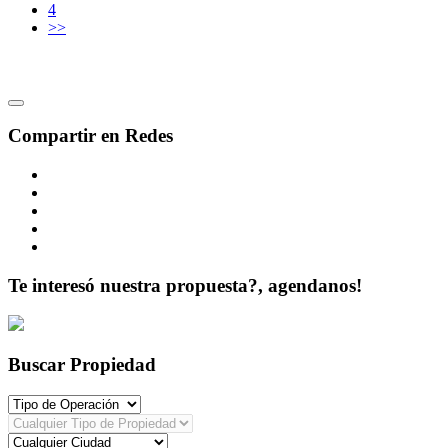
4
>>
Compartir en Redes
Te interesó nuestra propuesta?, agendanos!
Buscar Propiedad