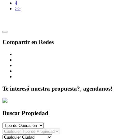
4
>>
Compartir en Redes
Te interesó nuestra propuesta?, agendanos!
Buscar Propiedad