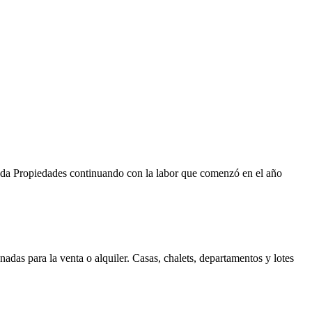
Duda Propiedades continuando con la labor que comenzó en el año
as para la venta o alquiler. Casas, chalets, departamentos y lotes