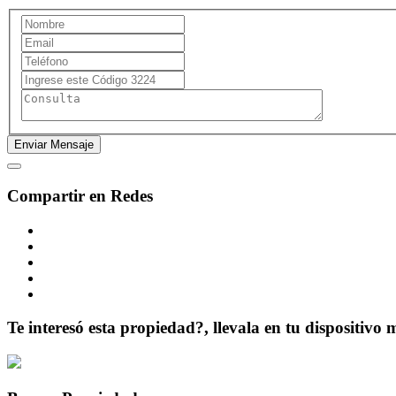
Compartir en Redes
Te interesó esta propiedad?, llevala en tu dispositivo 