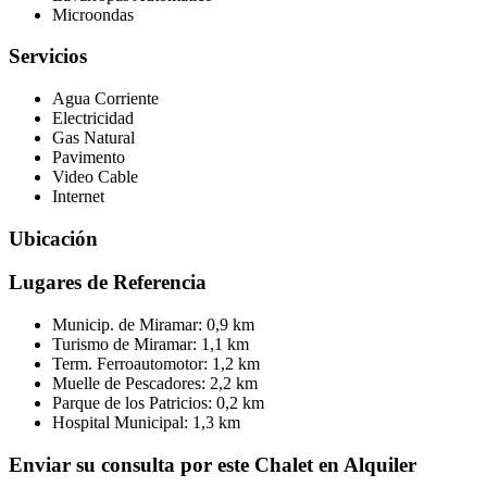
Microondas
Servicios
Agua Corriente
Electricidad
Gas Natural
Pavimento
Video Cable
Internet
Ubicación
Lugares de Referencia
Municip. de Miramar:
0,9 km
Turismo de Miramar:
1,1 km
Term. Ferroautomotor:
1,2 km
Muelle de Pescadores:
2,2 km
Parque de los Patricios:
0,2 km
Hospital Municipal:
1,3 km
Enviar su consulta por este Chalet en Alquiler