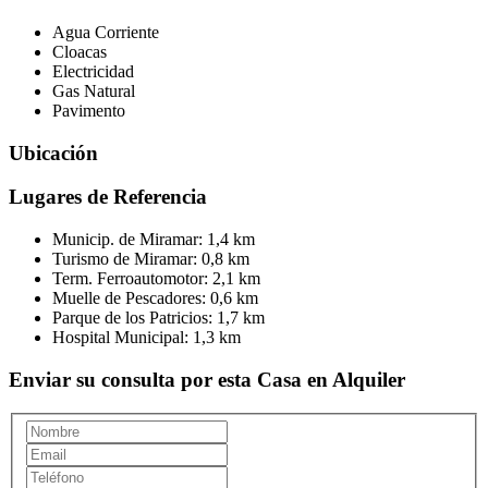
Agua Corriente
Cloacas
Electricidad
Gas Natural
Pavimento
Ubicación
Lugares de Referencia
Municip. de Miramar:
1,4 km
Turismo de Miramar:
0,8 km
Term. Ferroautomotor:
2,1 km
Muelle de Pescadores:
0,6 km
Parque de los Patricios:
1,7 km
Hospital Municipal:
1,3 km
Enviar su consulta por esta Casa en Alquiler