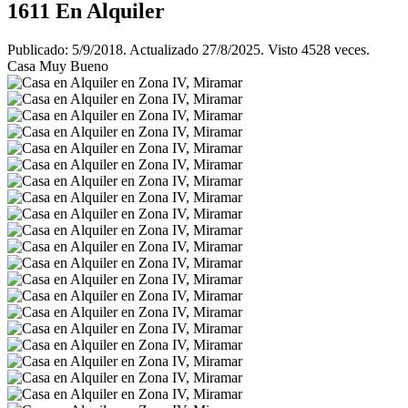
1611
En Alquiler
Publicado: 5/9/2018. Actualizado 27/8/2025. Visto 4528 veces.
Casa Muy Bueno