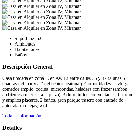
Superficie
m2
Ambientes
Habitaciones
Baños
Descripción General
Casa ubicada en zona 4, en Av. 12 entre calles 35 y 37 (a unas 5
cuadras del mar y a 7 del centro peatonal). Comodidades: Living-
comedor amplio, cocina, microondas, heladera con frezer (ambos
ambientes con vista a la plaza), 3 dormitorios con ventanas al parque
y amplios placares, 2 baños, gran parque trasero con entrada de
auto, alarma, rejas, wi-fi.
Toda la Información
Detalles