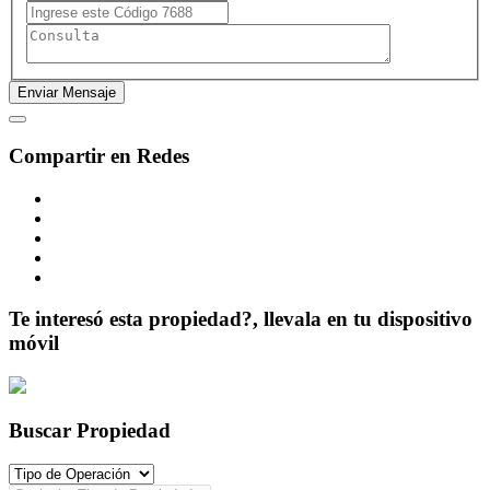
Compartir en Redes
Te interesó esta propiedad?, llevala en tu dispositivo
móvil
Buscar Propiedad