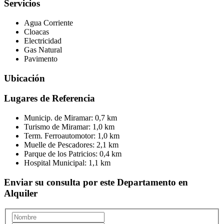
Servicios
Agua Corriente
Cloacas
Electricidad
Gas Natural
Pavimento
Ubicación
Lugares de Referencia
Municip. de Miramar:
0,7 km
Turismo de Miramar:
1,0 km
Term. Ferroautomotor:
1,0 km
Muelle de Pescadores:
2,1 km
Parque de los Patricios:
0,4 km
Hospital Municipal:
1,1 km
Enviar su consulta por este Departamento en
Alquiler