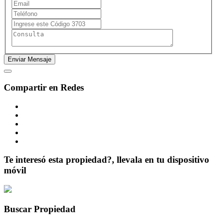
Compartir en Redes
Te interesó esta propiedad?, llevala en tu dispositivo
móvil
Buscar Propiedad