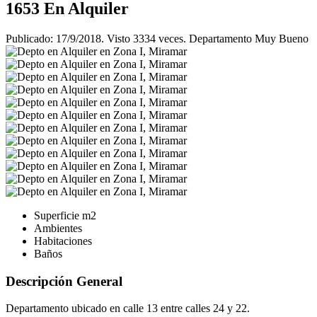
1653
En Alquiler
Publicado: 17/9/2018. Visto 3334 veces. Departamento Muy Bueno
Superficie
m2
Ambientes
Habitaciones
Baños
Descripción General
Departamento ubicado en calle 13 entre calles 24 y 22.