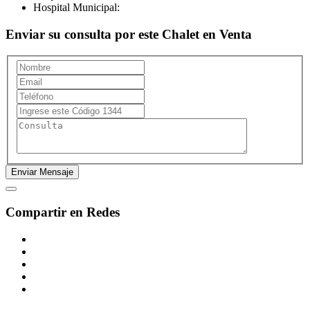
Hospital Municipal:
Enviar su consulta por este Chalet en Venta
Compartir en Redes