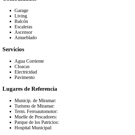
Garage
Living
Balcón
Escaleras
Ascensor
Amueblado
Servicios
Agua Corriente
Cloacas
Electricidad
Pavimento
Lugares de Referencia
Municip. de Miramar:
Turismo de Miramar:
Term. Ferroautomotor:
Muelle de Pescadores:
Parque de los Patricios:
Hospital Municipal: