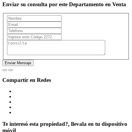
Enviar su consulta por este Departamento en Venta
Compartir en Redes
Te interesó esta propiedad?, llevala en tu dispositivo
móvil