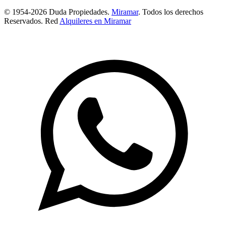
© 1954-2026 Duda Propiedades.
Miramar
. Todos los derechos
Reservados. Red
Alquileres en Miramar