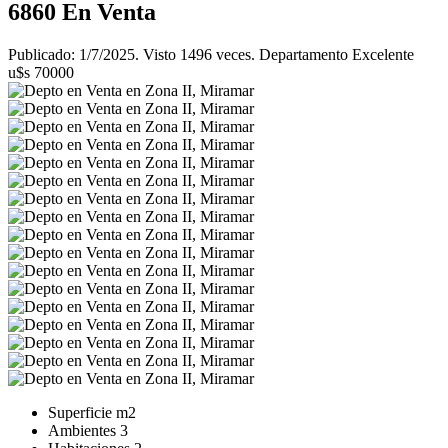
6860
En Venta
Publicado: 1/7/2025. Visto 1496 veces. Departamento Excelente
u$s 70000
Superficie
m2
Ambientes
3