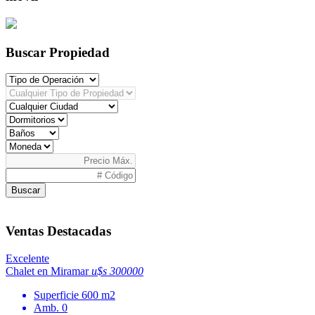
Buscar Propiedad
Buscar
Ventas Destacadas
Excelente
Chalet en Miramar
u$s 300000
Superficie
600 m2
Amb.
0