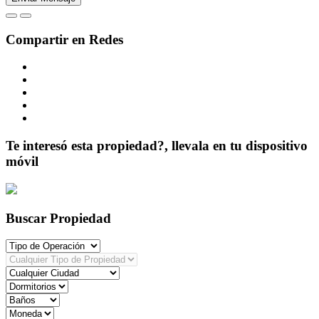
Compartir en Redes
Te interesó esta propiedad?, llevala en tu dispositivo
móvil
Buscar Propiedad