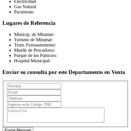
Electricidad
Gas Natural
Pavimento
Lugares de Referencia
Municip. de Miramar:
Turismo de Miramar:
Term. Ferroautomotor:
Muelle de Pescadores:
Parque de los Patricios:
Hospital Municipal:
Enviar su consulta por este Departamento en Venta