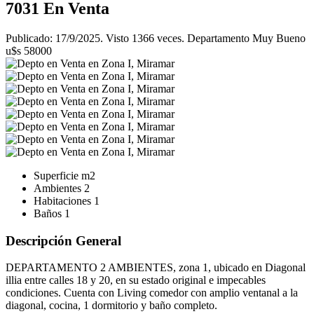
7031
En Venta
Publicado: 17/9/2025. Visto 1366 veces. Departamento Muy Bueno
u$s 58000
Superficie
m2
Ambientes
2
Habitaciones
1
Baños
1
Descripción General
DEPARTAMENTO 2 AMBIENTES, zona 1, ubicado en Diagonal
illia entre calles 18 y 20, en su estado original e impecables
condiciones. Cuenta con Living comedor con amplio ventanal a la
diagonal, cocina, 1 dormitorio y baño completo.