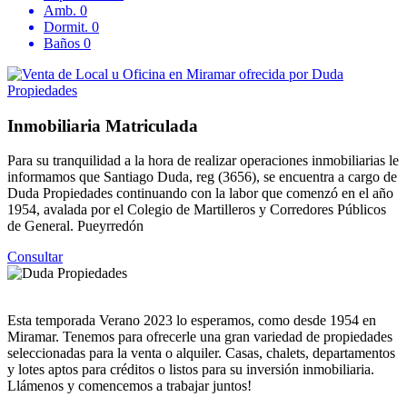
Amb.
0
Dormit.
0
Baños
0
Inmobiliaria Matriculada
Para su tranquilidad a la hora de realizar operaciones inmobiliarias le
informamos que Santiago Duda, reg (3656), se encuentra a cargo de
Duda Propiedades continuando con la labor que comenzó en el año
1954, avalada por el Colegio de Martilleros y Corredores Públicos
de General. Pueyrredón
Consultar
Esta temporada Verano 2023 lo esperamos, como desde 1954 en
Miramar. Tenemos para ofrecerle una gran variedad de propiedades
seleccionadas para la venta o alquiler. Casas, chalets, departamentos
y lotes aptos para créditos o listos para su inversión inmobiliaria.
Llámenos y comencemos a trabajar juntos!