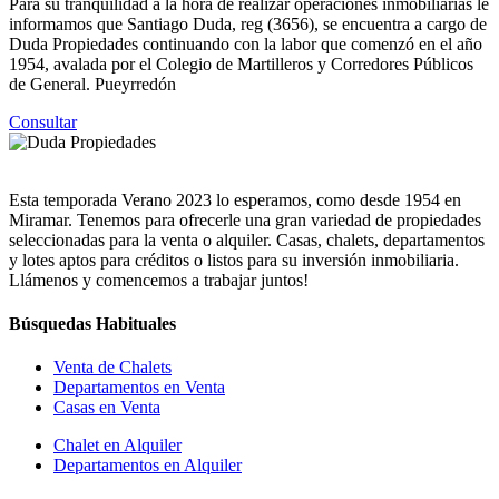
Para su tranquilidad a la hora de realizar operaciones inmobiliarias le
informamos que Santiago Duda, reg (3656), se encuentra a cargo de
Duda Propiedades continuando con la labor que comenzó en el año
1954, avalada por el Colegio de Martilleros y Corredores Públicos
de General. Pueyrredón
Consultar
Esta temporada Verano 2023 lo esperamos, como desde 1954 en
Miramar. Tenemos para ofrecerle una gran variedad de propiedades
seleccionadas para la venta o alquiler. Casas, chalets, departamentos
y lotes aptos para créditos o listos para su inversión inmobiliaria.
Llámenos y comencemos a trabajar juntos!
Búsquedas Habituales
Venta de Chalets
Departamentos en Venta
Casas en Venta
Chalet en Alquiler
Departamentos en Alquiler