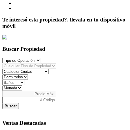
Te interesó esta propiedad?, llevala en tu dispositivo
móvil
Buscar Propiedad
Buscar
Ventas Destacadas