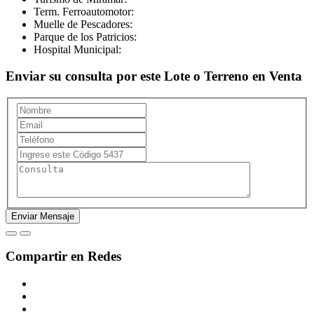
Term. Ferroautomotor:
Muelle de Pescadores:
Parque de los Patricios:
Hospital Municipal:
Enviar su consulta por este Lote o Terreno en Venta
Compartir en Redes