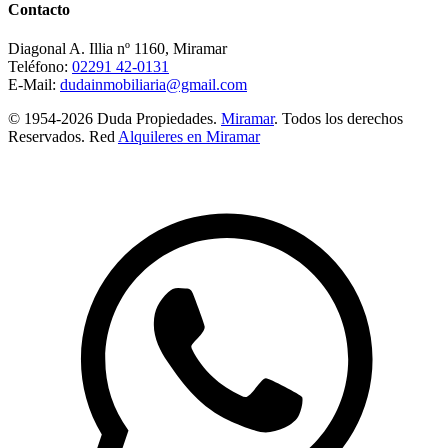
Contacto
Diagonal A. Illia nº 1160, Miramar
Teléfono:
02291 42-0131
E-Mail:
dudainmobiliaria@gmail.com
© 1954-2026 Duda Propiedades.
Miramar
. Todos los derechos
Reservados. Red
Alquileres en Miramar