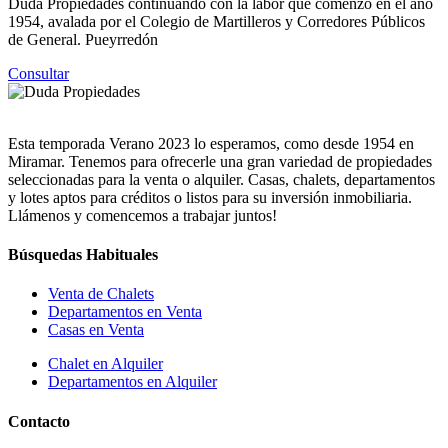
Duda Propiedades continuando con la labor que comenzó en el año
1954, avalada por el Colegio de Martilleros y Corredores Públicos
de General. Pueyrredón
Consultar
Esta temporada Verano 2023 lo esperamos, como desde 1954 en
Miramar. Tenemos para ofrecerle una gran variedad de propiedades
seleccionadas para la venta o alquiler. Casas, chalets, departamentos
y lotes aptos para créditos o listos para su inversión inmobiliaria.
Llámenos y comencemos a trabajar juntos!
Búsquedas Habituales
Venta de Chalets
Departamentos en Venta
Casas en Venta
Chalet en Alquiler
Departamentos en Alquiler
Contacto