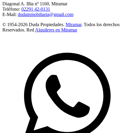
Diagonal A. Illia nº 1160, Miramar
Teléfono:
02291 42-0131
E-Mail:
dudainmobiliaria@gmail.com
© 1954-2026 Duda Propiedades.
Miramar
. Todos los derechos
Reservados. Red
Alquileres en Miramar