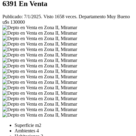
6391
En Venta
Publicado: 7/1/2025. Visto 1658 veces. Departamento Muy Bueno
u$s 130000
Superficie
m2
Ambientes
4