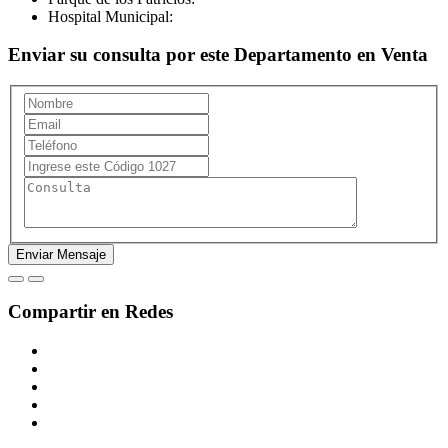
Hospital Municipal:
Enviar su consulta por este Departamento en Venta
Compartir en Redes