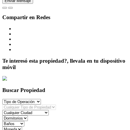
Compartir en Redes
Te interesó esta propiedad?, llevala en tu dispositivo
móvil
Buscar Propiedad