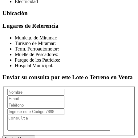
Electricidad
Ubicación
Lugares de Referencia
Municip. de Miramar:
Turismo de Miramar:
Term. Ferroautomotor:
Muelle de Pescadores:
Parque de los Patricios:
Hospital Municipal:
Enviar su consulta por este Lote o Terreno en Venta