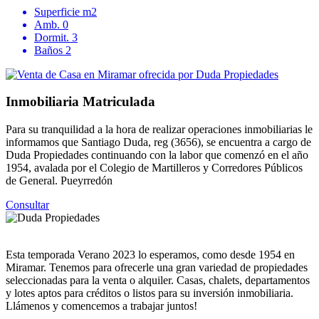
Superficie
m2
Amb.
0
Dormit.
3
Baños
2
Inmobiliaria Matriculada
Para su tranquilidad a la hora de realizar operaciones inmobiliarias le
informamos que Santiago Duda, reg (3656), se encuentra a cargo de
Duda Propiedades continuando con la labor que comenzó en el año
1954, avalada por el Colegio de Martilleros y Corredores Públicos
de General. Pueyrredón
Consultar
Esta temporada Verano 2023 lo esperamos, como desde 1954 en
Miramar. Tenemos para ofrecerle una gran variedad de propiedades
seleccionadas para la venta o alquiler. Casas, chalets, departamentos
y lotes aptos para créditos o listos para su inversión inmobiliaria.
Llámenos y comencemos a trabajar juntos!