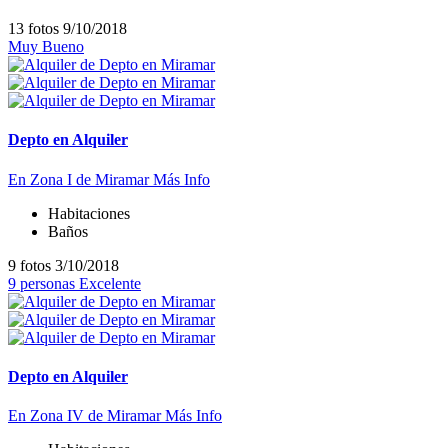
13 fotos
9/10/2018
Muy Bueno
Depto en Alquiler
En Zona I de Miramar
Más Info
Habitaciones
Baños
9 fotos
3/10/2018
9 personas
Excelente
Depto en Alquiler
En Zona IV de Miramar
Más Info