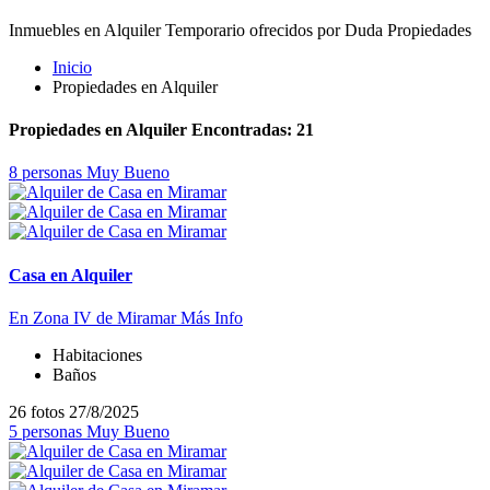
Inmuebles en Alquiler Temporario ofrecidos por Duda Propiedades
Inicio
Propiedades en Alquiler
Propiedades en Alquiler Encontradas: 21
8 personas
Muy Bueno
Casa en Alquiler
En Zona IV de Miramar
Más Info
Habitaciones
Baños
26 fotos
27/8/2025
5 personas
Muy Bueno