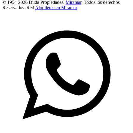
© 1954-2026 Duda Propiedades.
Miramar
. Todos los derechos
Reservados. Red
Alquileres en Miramar