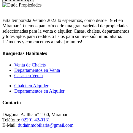
Esta temporada Verano 2023 lo esperamos, como desde 1954 en
Miramar. Tenemos para ofrecerle una gran variedad de propiedades
seleccionadas para la venta o alquiler. Casas, chalets, departamentos
y lotes aptos para créditos o listos para su inversión inmobiliaria.
Llámenos y comencemos a trabajar juntos!
Búsquedas Habituales
Venta de Chalets
Departamentos en Venta
Casas en Venta
Chalet en Alquiler
Departamentos en Alquiler
Contacto
Diagonal A. Illia nº 1160, Miramar
Teléfono:
02291 42-0131
E-Mail:
dudainmobiliaria@gmail.com