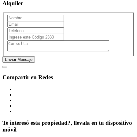
Alquiler
Compartir en Redes
Te interesó esta propiedad?, llevala en tu dispositivo
móvil