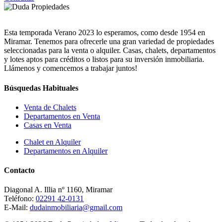
Esta temporada Verano 2023 lo esperamos, como desde 1954 en
Miramar. Tenemos para ofrecerle una gran variedad de propiedades
seleccionadas para la venta o alquiler. Casas, chalets, departamentos
y lotes aptos para créditos o listos para su inversión inmobiliaria.
Llámenos y comencemos a trabajar juntos!
Búsquedas Habituales
Venta de Chalets
Departamentos en Venta
Casas en Venta
Chalet en Alquiler
Departamentos en Alquiler
Contacto
Diagonal A. Illia nº 1160, Miramar
Teléfono:
02291 42-0131
E-Mail:
dudainmobiliaria@gmail.com