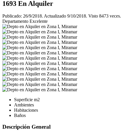
1693
En Alquiler
Publicado: 26/9/2018. Actualizado 9/10/2018. Visto 8473 veces.
Departamento Excelente
Superficie
m2
Ambientes
Habitaciones
Baños
Descripción General