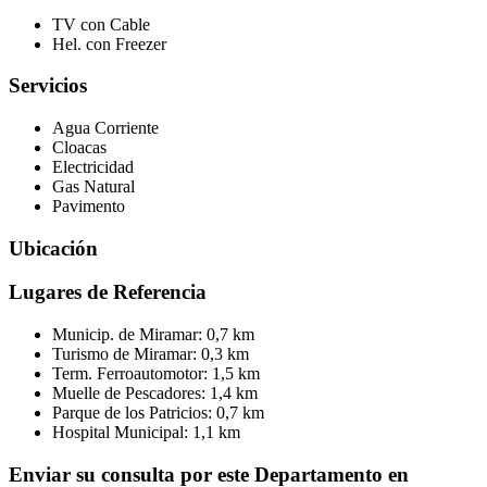
TV con Cable
Hel. con Freezer
Servicios
Agua Corriente
Cloacas
Electricidad
Gas Natural
Pavimento
Ubicación
Lugares de Referencia
Municip. de Miramar:
0,7 km
Turismo de Miramar:
0,3 km
Term. Ferroautomotor:
1,5 km
Muelle de Pescadores:
1,4 km
Parque de los Patricios:
0,7 km
Hospital Municipal:
1,1 km
Enviar su consulta por este Departamento en