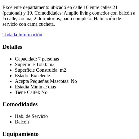
Excelente departamento ubicado en calle 16 entre calles 21
(peatonal) y 19. Comodidades: Amplio living comedor con balcón a
la calle, cocina, 2 dormitorios, baño completo. Habitación de
servicio con cama cucheta.
Toda la Información
Detalles
Capacidad:
7 personas
Superficie Total:
m2
Superficie Construida:
m2
Estado:
Excelente
Acepta Pequeñas Mascotas:
No
Estadía Mínima:
días
Tiene Cartel:
No
Comodidades
Hab. de Servicio
Balcón
Equipamiento