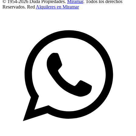
© 1954-2026 Duda Propiedades.
Miramar
. Todos los derechos
Reservados. Red
Alquileres en Miramar