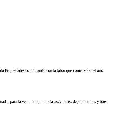
Duda Propiedades continuando con la labor que comenzó en el año
as para la venta o alquiler. Casas, chalets, departamentos y lotes