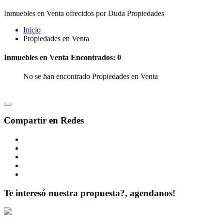
Inmuebles en Venta ofrecidos por Duda Propiedades
Inicio
Propiedades en Venta
Inmuebles en Venta Encontrados: 0
No se han encontrado Propiedades en Venta
Compartir en Redes
Te interesó nuestra propuesta?, agendanos!