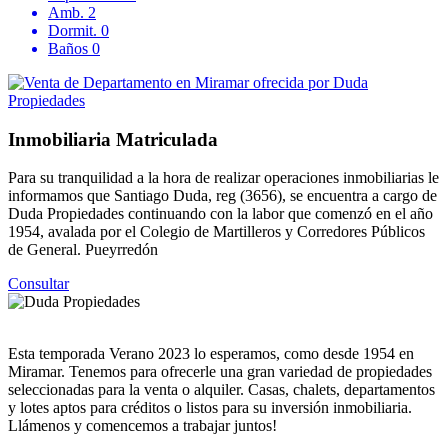
Amb.
2
Dormit.
0
Baños
0
Inmobiliaria Matriculada
Para su tranquilidad a la hora de realizar operaciones inmobiliarias le
informamos que Santiago Duda, reg (3656), se encuentra a cargo de
Duda Propiedades continuando con la labor que comenzó en el año
1954, avalada por el Colegio de Martilleros y Corredores Públicos
de General. Pueyrredón
Consultar
Esta temporada Verano 2023 lo esperamos, como desde 1954 en
Miramar. Tenemos para ofrecerle una gran variedad de propiedades
seleccionadas para la venta o alquiler. Casas, chalets, departamentos
y lotes aptos para créditos o listos para su inversión inmobiliaria.
Llámenos y comencemos a trabajar juntos!