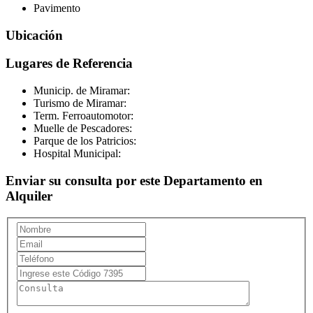
Pavimento
Ubicación
Lugares de Referencia
Municip. de Miramar:
Turismo de Miramar:
Term. Ferroautomotor:
Muelle de Pescadores:
Parque de los Patricios:
Hospital Municipal:
Enviar su consulta por este Departamento en
Alquiler