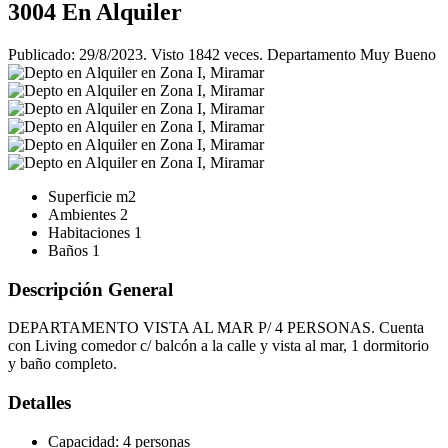
3004
En Alquiler
Publicado: 29/8/2023. Visto 1842 veces. Departamento Muy Bueno
Superficie
m2
Ambientes
2
Habitaciones
1
Baños
1
Descripción General
DEPARTAMENTO VISTA AL MAR P/ 4 PERSONAS. Cuenta
con Living comedor c/ balcón a la calle y vista al mar, 1 dormitorio
y baño completo.
Detalles
Capacidad:
4 personas