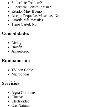
Superficie Total:
m2
Superficie Construida:
m2
Estado:
Muy Bueno
Acepta Pequeñas Mascotas:
No
Estadía Mínima:
días
Tiene Cartel:
No
Comodidades
Living
Balcón
Amueblado
Equipamiento
TV con Cable
Microondas
Servicios
Agua Corriente
Cloacas
Electricidad
Gas Natural