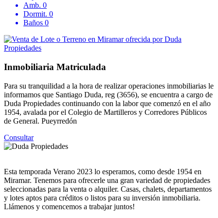
Amb.
0
Dormit.
0
Baños
0
Inmobiliaria Matriculada
Para su tranquilidad a la hora de realizar operaciones inmobiliarias le
informamos que Santiago Duda, reg (3656), se encuentra a cargo de
Duda Propiedades continuando con la labor que comenzó en el año
1954, avalada por el Colegio de Martilleros y Corredores Públicos
de General. Pueyrredón
Consultar
Esta temporada Verano 2023 lo esperamos, como desde 1954 en
Miramar. Tenemos para ofrecerle una gran variedad de propiedades
seleccionadas para la venta o alquiler. Casas, chalets, departamentos
y lotes aptos para créditos o listos para su inversión inmobiliaria.
Llámenos y comencemos a trabajar juntos!