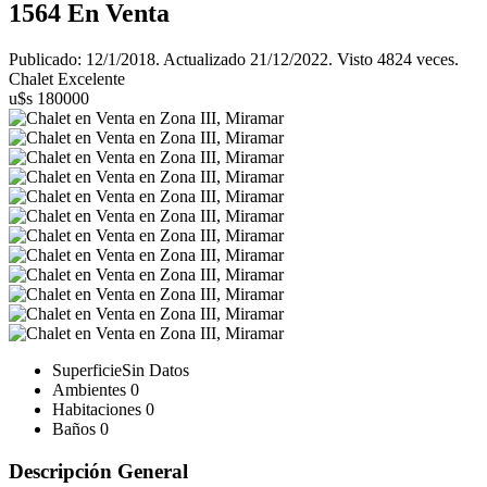
1564
En Venta
Publicado: 12/1/2018. Actualizado 21/12/2022. Visto 4824 veces.
Chalet Excelente
u$s 180000
Superficie
Sin Datos
Ambientes
0
Habitaciones
0
Baños
0
Descripción General