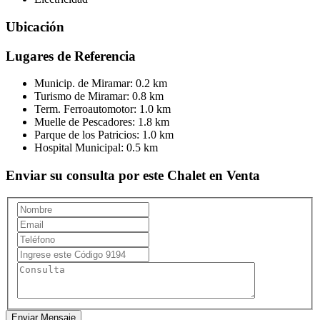
Ubicación
Lugares de Referencia
Municip. de Miramar:
0.2 km
Turismo de Miramar:
0.8 km
Term. Ferroautomotor:
1.0 km
Muelle de Pescadores:
1.8 km
Parque de los Patricios:
1.0 km
Hospital Municipal:
0.5 km
Enviar su consulta por este Chalet en Venta