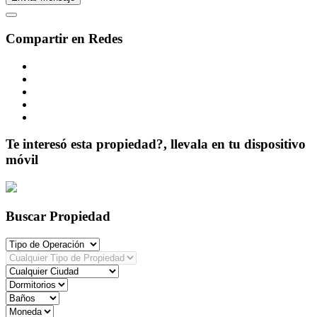
Compartir en Redes
Te interesó esta propiedad?, llevala en tu dispositivo
móvil
Buscar Propiedad