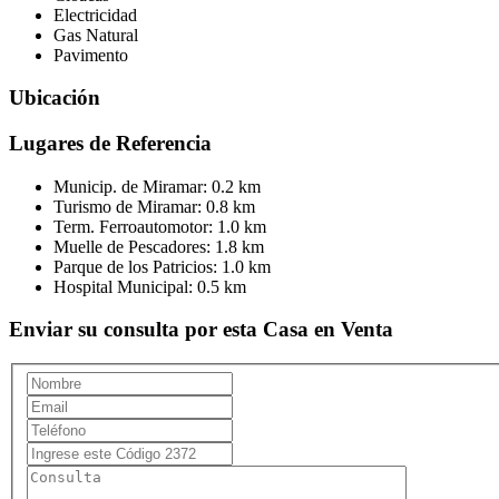
Electricidad
Gas Natural
Pavimento
Ubicación
Lugares de Referencia
Municip. de Miramar:
0.2 km
Turismo de Miramar:
0.8 km
Term. Ferroautomotor:
1.0 km
Muelle de Pescadores:
1.8 km
Parque de los Patricios:
1.0 km
Hospital Municipal:
0.5 km
Enviar su consulta por esta Casa en Venta