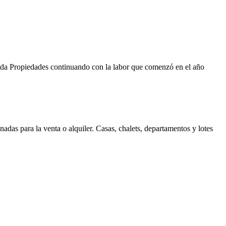
Duda Propiedades continuando con la labor que comenzó en el año
as para la venta o alquiler. Casas, chalets, departamentos y lotes