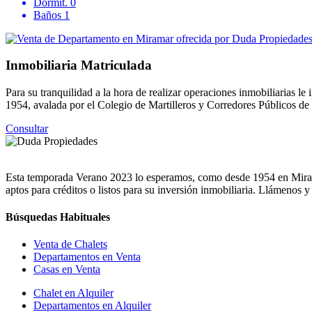
Dormit.
0
Baños
1
Inmobiliaria Matriculada
Para su tranquilidad a la hora de realizar operaciones inmobiliarias
1954, avalada por el Colegio de Martilleros y Corredores Públicos d
Consultar
Esta temporada Verano 2023 lo esperamos, como desde 1954 en Miramar
aptos para créditos o listos para su inversión inmobiliaria. Llámenos 
Búsquedas Habituales
Venta de Chalets
Departamentos en Venta
Casas en Venta
Chalet en Alquiler
Departamentos en Alquiler