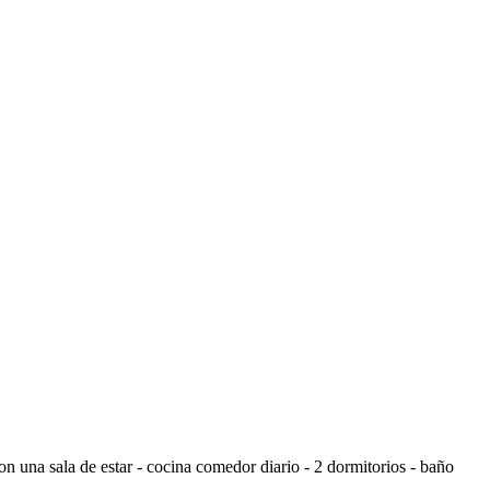
na sala de estar - cocina comedor diario - 2 dormitorios - baño