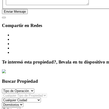
Compartir en Redes
Te interesó esta propiedad?, llevala en tu dispositivo 
Buscar Propiedad