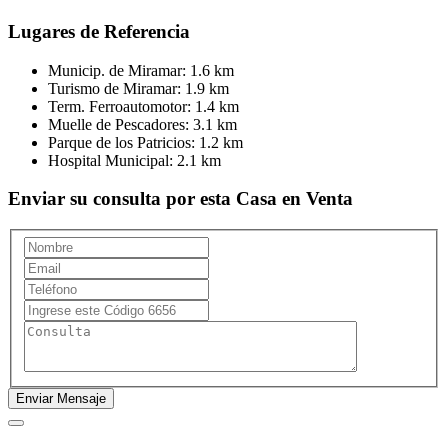
Lugares de Referencia
Municip. de Miramar:
1.6 km
Turismo de Miramar:
1.9 km
Term. Ferroautomotor:
1.4 km
Muelle de Pescadores:
3.1 km
Parque de los Patricios:
1.2 km
Hospital Municipal:
2.1 km
Enviar su consulta por esta Casa en Venta