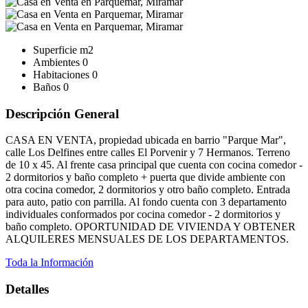
Superficie
m2
Ambientes
0
Habitaciones
0
Baños
0
Descripción General
CASA EN VENTA, propiedad ubicada en barrio "Parque Mar",
calle Los Delfines entre calles El Porvenir y 7 Hermanos. Terreno
de 10 x 45. Al frente casa principal que cuenta con cocina comedor -
2 dormitorios y baño completo + puerta que divide ambiente con
otra cocina comedor, 2 dormitorios y otro baño completo. Entrada
para auto, patio con parrilla. Al fondo cuenta con 3 departamento
individuales conformados por cocina comedor - 2 dormitorios y
baño completo. OPORTUNIDAD DE VIVIENDA Y OBTENER
ALQUILERES MENSUALES DE LOS DEPARTAMENTOS.
Toda la Información
Detalles