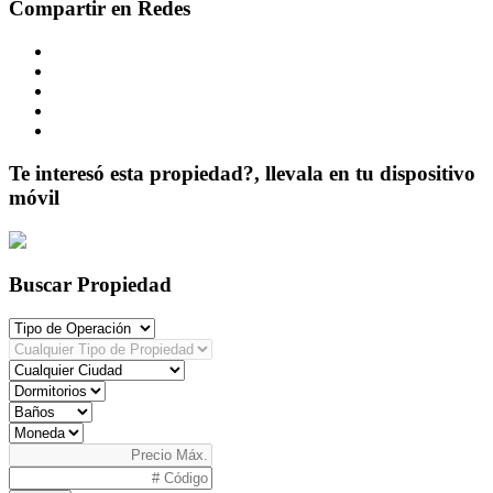
Compartir en Redes
Te interesó esta propiedad?, llevala en tu dispositivo
móvil
Buscar Propiedad