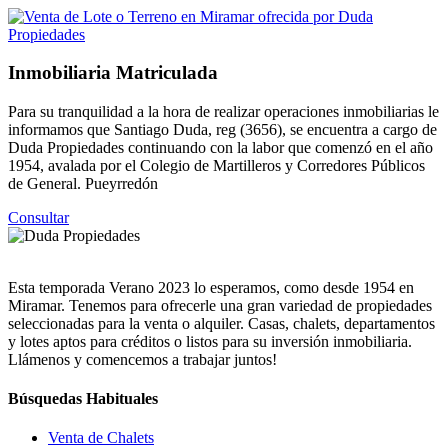
Inmobiliaria Matriculada
Para su tranquilidad a la hora de realizar operaciones inmobiliarias le
informamos que Santiago Duda, reg (3656), se encuentra a cargo de
Duda Propiedades continuando con la labor que comenzó en el año
1954, avalada por el Colegio de Martilleros y Corredores Públicos
de General. Pueyrredón
Consultar
Esta temporada Verano 2023 lo esperamos, como desde 1954 en
Miramar. Tenemos para ofrecerle una gran variedad de propiedades
seleccionadas para la venta o alquiler. Casas, chalets, departamentos
y lotes aptos para créditos o listos para su inversión inmobiliaria.
Llámenos y comencemos a trabajar juntos!
Búsquedas Habituales
Venta de Chalets