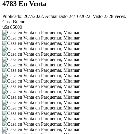
4783
En Venta
Publicado: 26/7/2022. Actualizado 24/10/2022. Visto 2328 veces.
Casa Bueno
u$s 85000