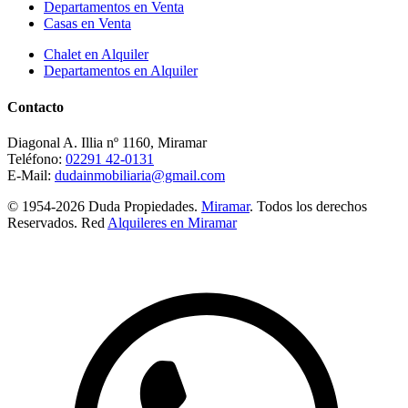
Departamentos en Venta
Casas en Venta
Chalet en Alquiler
Departamentos en Alquiler
Contacto
Diagonal A. Illia nº 1160, Miramar
Teléfono:
02291 42-0131
E-Mail:
dudainmobiliaria@gmail.com
© 1954-2026 Duda Propiedades.
Miramar
. Todos los derechos
Reservados. Red
Alquileres en Miramar