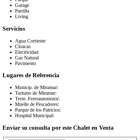
Garage
Parrilla
Living
Servicios
Agua Corriente
Cloacas
Electricidad
Gas Natural
Pavimento
Lugares de Referencia
Municip. de Miramar:
Turismo de Miramar:
Term. Ferroautomotor:
Muelle de Pescadores:
Parque de los Patricios:
Hospital Municipal:
Enviar su consulta por este Chalet en Venta