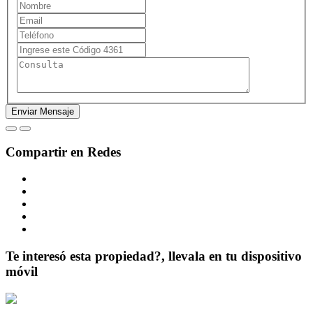
Compartir en Redes
Te interesó esta propiedad?, llevala en tu dispositivo
móvil