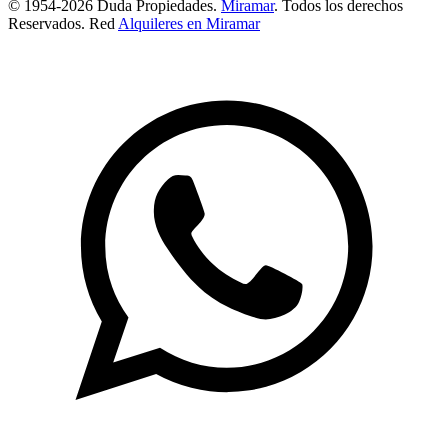
© 1954-2026 Duda Propiedades.
Miramar
. Todos los derechos
Reservados. Red
Alquileres en Miramar