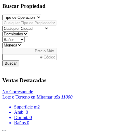
Buscar Propiedad
Buscar
Ventas Destacadas
No Corresponde
Lote o Terreno en Miramar
u$s 11000
Superficie
m2
Amb.
0
Dormit.
0
Baños
0