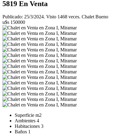
5819
En Venta
Publicado: 25/3/2024. Visto 1468 veces. Chalet Bueno
u$s 150000
Superficie
m2
Ambientes
4
Habitaciones
3
Baños
1