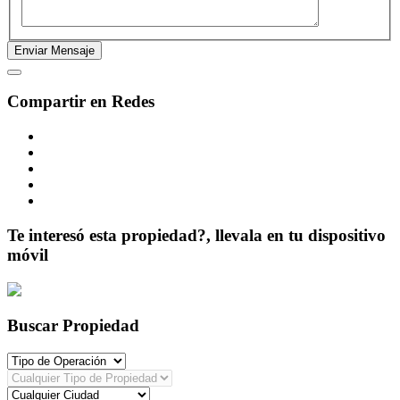
Compartir en Redes
Te interesó esta propiedad?, llevala en tu dispositivo
móvil
Buscar Propiedad