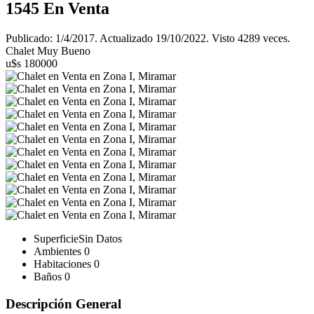
1545
En Venta
Publicado: 1/4/2017. Actualizado 19/10/2022. Visto 4289 veces.
Chalet Muy Bueno
u$s 180000
Superficie
Sin Datos
Ambientes
0
Habitaciones
0
Baños
0
Descripción General