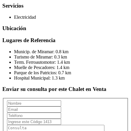
Servicios
Electricidad
Ubicación
Lugares de Referencia
Municip. de Miramar:
0.8 km
Turismo de Miramar:
0.3 km
Term. Ferroautomotor:
1.4 km
Muelle de Pescadores:
1.4 km
Parque de los Patricios:
0.7 km
Hospital Municipal:
1.3 km
Enviar su consulta por este Chalet en Venta