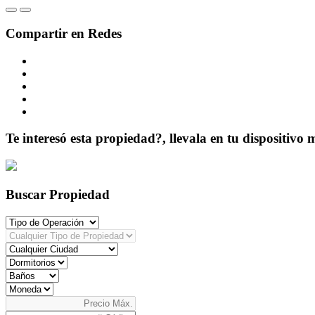
Compartir en Redes
Te interesó esta propiedad?, llevala en tu dispositivo 
Buscar Propiedad