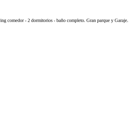
 comedor - 2 dormitorios - baño completo. Gran parque y Garaje.