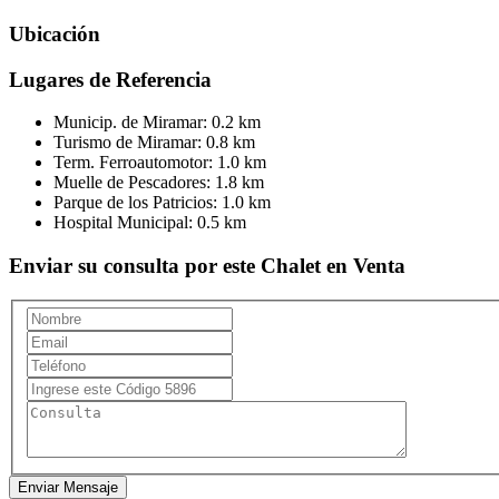
Ubicación
Lugares de Referencia
Municip. de Miramar:
0.2 km
Turismo de Miramar:
0.8 km
Term. Ferroautomotor:
1.0 km
Muelle de Pescadores:
1.8 km
Parque de los Patricios:
1.0 km
Hospital Municipal:
0.5 km
Enviar su consulta por este Chalet en Venta