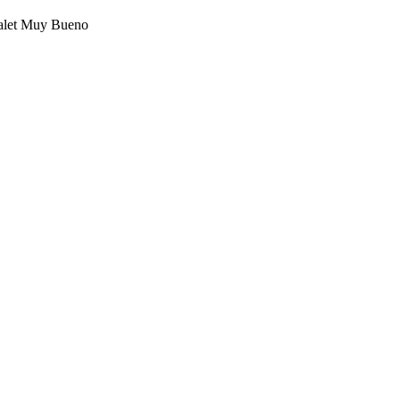
halet Muy Bueno