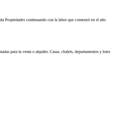
Duda Propiedades continuando con la labor que comenzó en el año
as para la venta o alquiler. Casas, chalets, departamentos y lotes