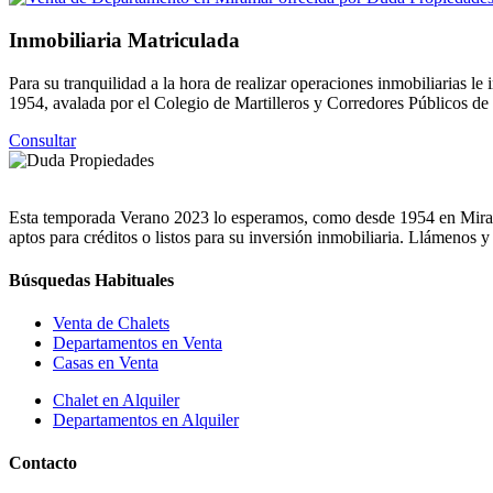
Inmobiliaria Matriculada
Para su tranquilidad a la hora de realizar operaciones inmobiliarias
1954, avalada por el Colegio de Martilleros y Corredores Públicos d
Consultar
Esta temporada Verano 2023 lo esperamos, como desde 1954 en Miramar
aptos para créditos o listos para su inversión inmobiliaria. Llámenos 
Búsquedas Habituales
Venta de Chalets
Departamentos en Venta
Casas en Venta
Chalet en Alquiler
Departamentos en Alquiler
Contacto