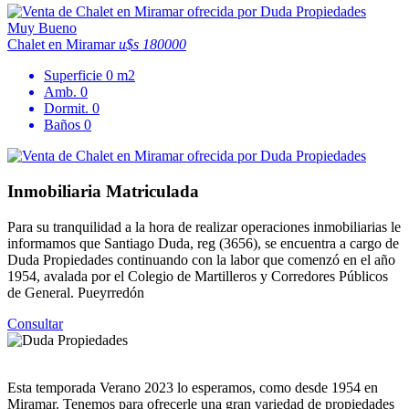
Muy Bueno
Chalet en Miramar
u$s 180000
Superficie
0 m2
Amb.
0
Dormit.
0
Baños
0
Inmobiliaria Matriculada
Para su tranquilidad a la hora de realizar operaciones inmobiliarias le
informamos que Santiago Duda, reg (3656), se encuentra a cargo de
Duda Propiedades continuando con la labor que comenzó en el año
1954, avalada por el Colegio de Martilleros y Corredores Públicos
de General. Pueyrredón
Consultar
Esta temporada Verano 2023 lo esperamos, como desde 1954 en
Miramar. Tenemos para ofrecerle una gran variedad de propiedades