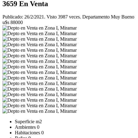
3659
En Venta
Publicado: 26/2/2021. Visto 3987 veces. Departamento Muy Bueno
u$s 88000
Superficie
m2
Ambientes
0
Habitaciones
0