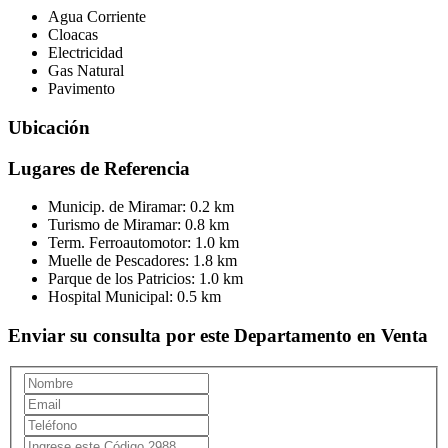
Agua Corriente
Cloacas
Electricidad
Gas Natural
Pavimento
Ubicación
Lugares de Referencia
Municip. de Miramar:
0.2 km
Turismo de Miramar:
0.8 km
Term. Ferroautomotor:
1.0 km
Muelle de Pescadores:
1.8 km
Parque de los Patricios:
1.0 km
Hospital Municipal:
0.5 km
Enviar su consulta por este Departamento en Venta