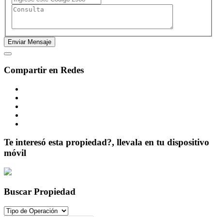
Compartir en Redes
Te interesó esta propiedad?, llevala en tu dispositivo
móvil
Buscar Propiedad