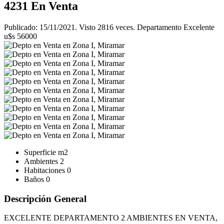
4231
En Venta
Publicado: 15/11/2021. Visto 2816 veces. Departamento Excelente
u$s 56000
Superficie
m2
Ambientes
2
Habitaciones
0
Baños
0
Descripción General
EXCELENTE DEPARTAMENTO 2 AMBIENTES EN VENTA,