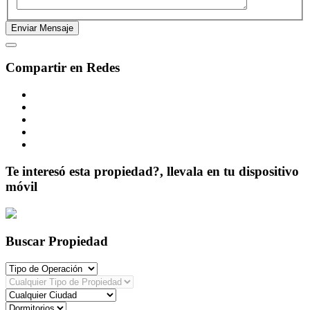
Compartir en Redes
Te interesó esta propiedad?, llevala en tu dispositivo
móvil
Buscar Propiedad