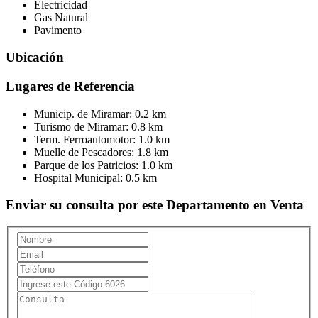
Electricidad
Gas Natural
Pavimento
Ubicación
Lugares de Referencia
Municip. de Miramar:
0.2 km
Turismo de Miramar:
0.8 km
Term. Ferroautomotor:
1.0 km
Muelle de Pescadores:
1.8 km
Parque de los Patricios:
1.0 km
Hospital Municipal:
0.5 km
Enviar su consulta por este Departamento en Venta