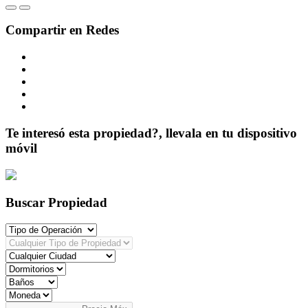
Compartir en Redes
Te interesó esta propiedad?, llevala en tu dispositivo
móvil
Buscar Propiedad