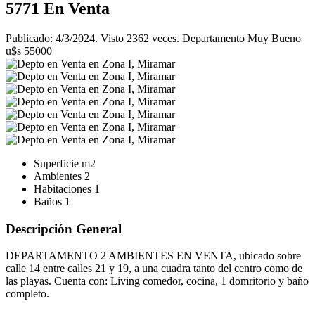
5771
En Venta
Publicado: 4/3/2024. Visto 2362 veces. Departamento Muy Bueno
u$s 55000
Superficie
m2
Ambientes
2
Habitaciones
1
Baños
1
Descripción General
DEPARTAMENTO 2 AMBIENTES EN VENTA, ubicado sobre
calle 14 entre calles 21 y 19, a una cuadra tanto del centro como de
las playas. Cuenta con: Living comedor, cocina, 1 domritorio y baño
completo.