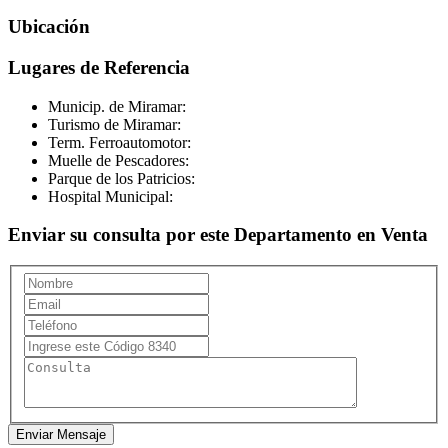
Ubicación
Lugares de Referencia
Municip. de Miramar:
Turismo de Miramar:
Term. Ferroautomotor:
Muelle de Pescadores:
Parque de los Patricios:
Hospital Municipal:
Enviar su consulta por este Departamento en Venta