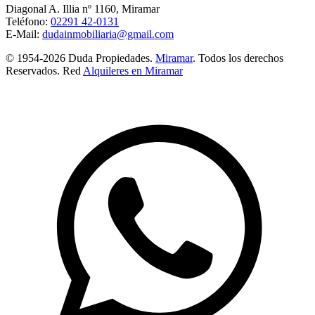
Diagonal A. Illia nº 1160, Miramar
Teléfono:
02291 42-0131
E-Mail:
dudainmobiliaria@gmail.com
© 1954-2026 Duda Propiedades.
Miramar
. Todos los derechos
Reservados. Red
Alquileres en Miramar