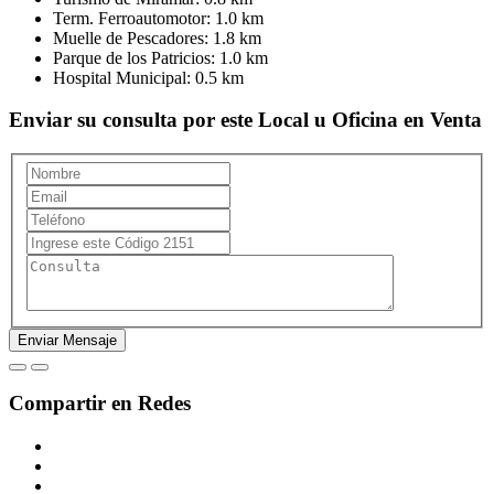
Term. Ferroautomotor:
1.0 km
Muelle de Pescadores:
1.8 km
Parque de los Patricios:
1.0 km
Hospital Municipal:
0.5 km
Enviar su consulta por este Local u Oficina en Venta
Compartir en Redes