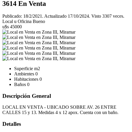
3614
En Venta
Publicado: 18/2/2021. Actualizado 17/10/2024. Visto 3307 veces.
Local u Oficina Bueno
u$s 45000
Superficie
m2
Ambientes
0
Habitaciones
0
Baños
0
Descripción General
LOCAL EN VENTA - UBICADO SOBRE AV. 26 ENTRE
CALLES 15 y 13. Medidas 4 x 12 apox. Cuenta con un baño.
Detalles