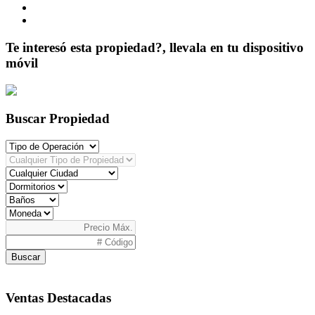
Te interesó esta propiedad?, llevala en tu dispositivo
móvil
Buscar Propiedad
Buscar
Ventas Destacadas