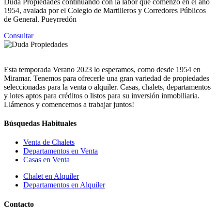
Duda Propiedades continuando con la labor que comenzó en el año
1954, avalada por el Colegio de Martilleros y Corredores Públicos
de General. Pueyrredón
Consultar
Esta temporada Verano 2023 lo esperamos, como desde 1954 en
Miramar. Tenemos para ofrecerle una gran variedad de propiedades
seleccionadas para la venta o alquiler. Casas, chalets, departamentos
y lotes aptos para créditos o listos para su inversión inmobiliaria.
Llámenos y comencemos a trabajar juntos!
Búsquedas Habituales
Venta de Chalets
Departamentos en Venta
Casas en Venta
Chalet en Alquiler
Departamentos en Alquiler
Contacto