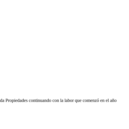
Duda Propiedades continuando con la labor que comenzó en el año