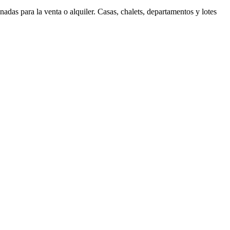
as para la venta o alquiler. Casas, chalets, departamentos y lotes