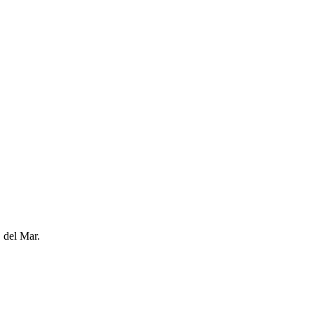
 del Mar.