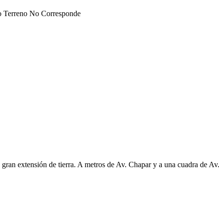
 o Terreno No Corresponde
xtensión de tierra. A metros de Av. Chapar y a una cuadra de Av.