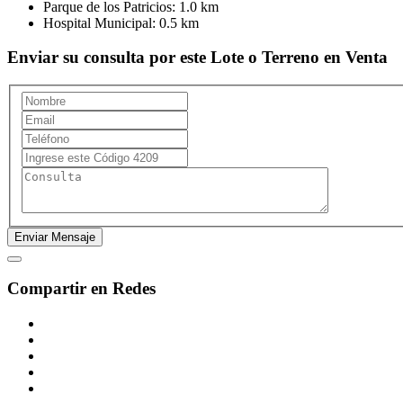
Parque de los Patricios:
1.0 km
Hospital Municipal:
0.5 km
Enviar su consulta por este Lote o Terreno en Venta
Compartir en Redes